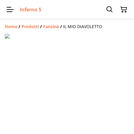
Inferno 5
Home
/
Prodotti
/
Fanzine
/
IL MIO DIAVOLETTO