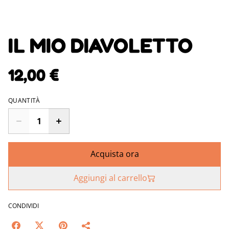
IL MIO DIAVOLETTO
12,00 €
QUANTITÀ
Acquista ora
Aggiungi al carrello
CONDIVIDI